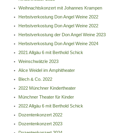
Weihnachtskonzert mit Johannes Krampen
Herbstverkostung Don Angel Weine 2022
Herbstverkostung Don Angel Weine 2022
Herbstverkostung der Don Angel Weine 2023
Herbstverkostung Don Angel Weine 2024
2021 Allgäu 6 mit Berthold Schick
Weinschwätzle 2023
Alice Weidel im Amphitheater
Blech & Co. 2022
2022 Münchner Kindertheater
Münchner Theater für Kinder
2022 Allgäu 6 mit Berthold Schick
Dozentenkonzert 2022
Dozentenkonzert 2023
Dozentenkonzert 2024