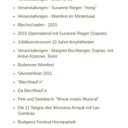
Veranstaltungen - Susanne Rieger: "rising"
Veranstaltungen - Weinfest im Mindelsaal
Blechschaden - 2015
2015 Opernabend mit Susanne Rieger (Sopran)
Jubiläumskonzert 10 Jahre Amphitheater
Veranstaltungen - Margriet Buchberger, Sopran, mit
Anton Klotzner, Tenor
Bodensee Weinfest
Silvesterfeier 2011
"Blechhauf´n"
Da Blechhauf´n
Fink und Steinbach: "Movie meets Musical"
Die 11 Tangos des Monsieur Arnault mit Las
Sombras
Budapest Festival Hornquartett