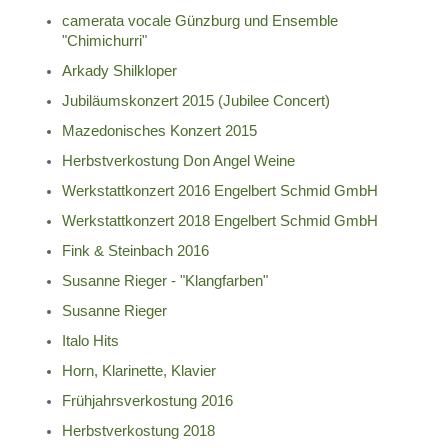
camerata vocale Günzburg und Ensemble
"Chimichurri"
Arkady Shilkloper
Jubiläumskonzert 2015 (Jubilee Concert)
Mazedonisches Konzert 2015
Herbstverkostung Don Angel Weine
Werkstattkonzert 2016 Engelbert Schmid GmbH
Werkstattkonzert 2018 Engelbert Schmid GmbH
Fink & Steinbach 2016
Susanne Rieger - "Klangfarben"
Susanne Rieger
Italo Hits
Horn, Klarinette, Klavier
Frühjahrsverkostung 2016
Herbstverkostung 2018