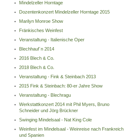
Mindelzeller Horntage
Dozentenkonzert Mindelzeller Horntage 2015
Marilyn Monroe Show
Fränkisches Weinfest
Veranstaltung - Italienische Oper
Blechhauf´n 2014
2016 Blech & Co.
2018 Blech & Co.
Veranstaltung - Fink & Steinbach 2013
2015 Fink & Steinbach: 80-er Jahre Show
Veranstaltung - Blechragu
Werkstattkonzert 2014 mit Phil Myers, Bruno
Schneider und Jörg Brückner
Swinging Mindelsaal - Nat King Cole
Weinfest im Mindelsaal - Weinreise nach Frankreich
und Spanien