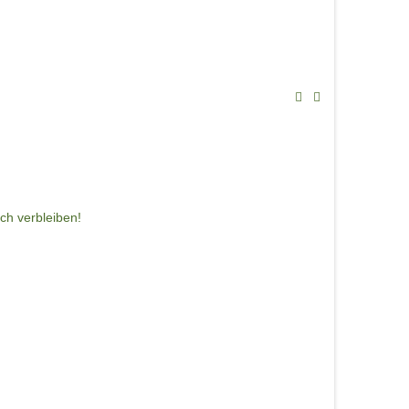
ch verbleiben!