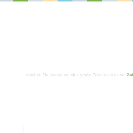
Machen Sie jemandem eine große Freude mit einem
Gut