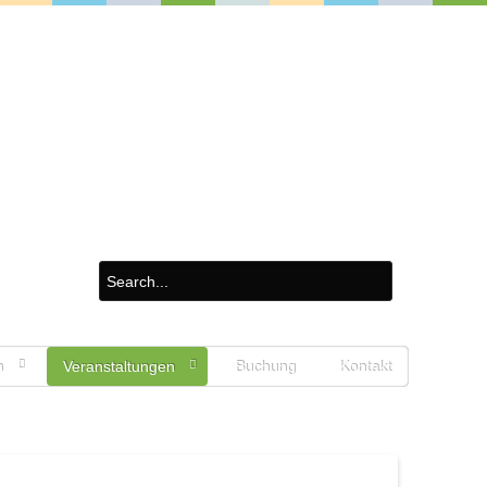
n
Veranstaltungen
Buchung
Kontakt