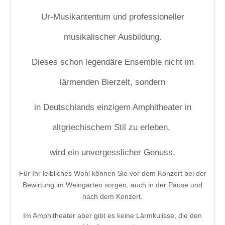
Ur-Musikantentum und professioneller
musikalischer Ausbildung.
Dieses schon legendäre Ensemble nicht im
lärmenden Bierzelt, sondern
in Deutschlands einzigem Amphitheater in
altgriechischem Stil zu erleben,
wird ein unvergesslicher Genuss.
Für Ihr leibliches Wohl können Sie vor dem Konzert bei der
Bewirtung im Weingarten sorgen, auch in der Pause und
nach dem Konzert.
Im Amphitheater aber gibt es keine Lärmkulisse, die den