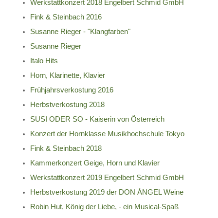
Werkstattkonzert 2018 Engelbert Schmid GmbH
Fink & Steinbach 2016
Susanne Rieger - "Klangfarben"
Susanne Rieger
Italo Hits
Horn, Klarinette, Klavier
Frühjahrsverkostung 2016
Herbstverkostung 2018
SUSI ODER SO - Kaiserin von Österreich
Konzert der Hornklasse Musikhochschule Tokyo
Fink & Steinbach 2018
Kammerkonzert Geige, Horn und Klavier
Werkstattkonzert 2019 Engelbert Schmid GmbH
Herbstverkostung 2019 der DON ÁNGEL Weine
Robin Hut, König der Liebe, - ein Musical-Spaß