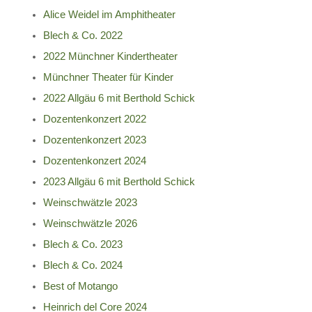
Alice Weidel im Amphitheater
Blech & Co. 2022
2022 Münchner Kindertheater
Münchner Theater für Kinder
2022 Allgäu 6 mit Berthold Schick
Dozentenkonzert 2022
Dozentenkonzert 2023
Dozentenkonzert 2024
2023 Allgäu 6 mit Berthold Schick
Weinschwätzle 2023
Weinschwätzle 2026
Blech & Co. 2023
Blech & Co. 2024
Best of Motango
Heinrich del Core 2024