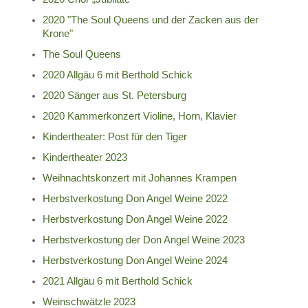
2020 "The Soul Queens und der Zacken aus der
Krone"
The Soul Queens
2020 Allgäu 6 mit Berthold Schick
2020 Sänger aus St. Petersburg
2020 Kammerkonzert Violine, Horn, Klavier
Kindertheater: Post für den Tiger
Kindertheater 2023
Weihnachtskonzert mit Johannes Krampen
Herbstverkostung Don Angel Weine 2022
Herbstverkostung Don Angel Weine 2022
Herbstverkostung der Don Angel Weine 2023
Herbstverkostung Don Angel Weine 2024
2021 Allgäu 6 mit Berthold Schick
Weinschwätzle 2023