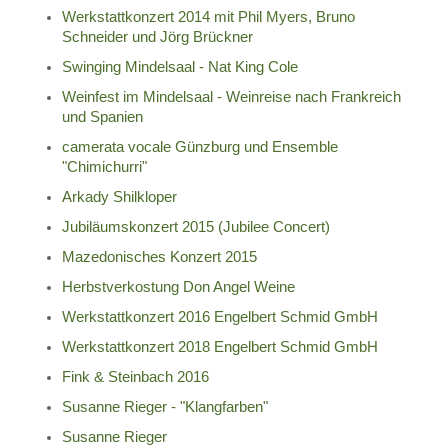
Werkstattkonzert 2014 mit Phil Myers, Bruno
Schneider und Jörg Brückner
Swinging Mindelsaal - Nat King Cole
Weinfest im Mindelsaal - Weinreise nach Frankreich
und Spanien
camerata vocale Günzburg und Ensemble
"Chimichurri"
Arkady Shilkloper
Jubiläumskonzert 2015 (Jubilee Concert)
Mazedonisches Konzert 2015
Herbstverkostung Don Angel Weine
Werkstattkonzert 2016 Engelbert Schmid GmbH
Werkstattkonzert 2018 Engelbert Schmid GmbH
Fink & Steinbach 2016
Susanne Rieger - "Klangfarben"
Susanne Rieger