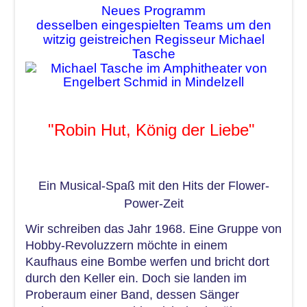
Neues Programm
desselben eingespielten Teams um den
witzig geistreichen Regisseur Michael
Tasche
"Robin Hut, König der Liebe"
Ein Musical-Spaß mit den Hits der Flower-
Power-Zeit
Wir schreiben das Jahr 1968. Eine Gruppe von
Hobby-Revoluzzern möchte in einem
Kaufhaus eine Bombe werfen und bricht dort
durch den Keller ein. Doch sie landen im
Proberaum einer Band, dessen Sänger