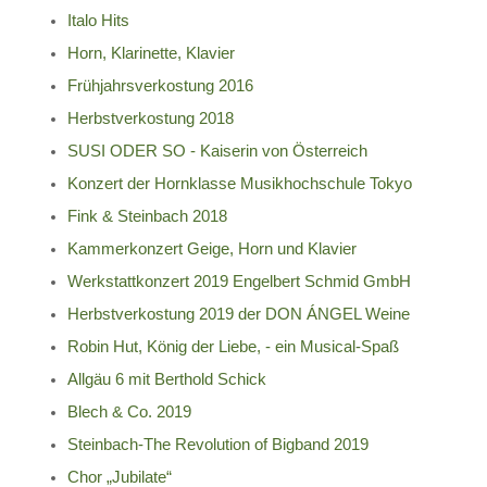
Italo Hits
Horn, Klarinette, Klavier
Frühjahrsverkostung 2016
Herbstverkostung 2018
SUSI ODER SO - Kaiserin von Österreich
Konzert der Hornklasse Musikhochschule Tokyo
Fink & Steinbach 2018
Kammerkonzert Geige, Horn und Klavier
Werkstattkonzert 2019 Engelbert Schmid GmbH
Herbstverkostung 2019 der DON ÁNGEL Weine
Robin Hut, König der Liebe, - ein Musical-Spaß
Allgäu 6 mit Berthold Schick
Blech & Co. 2019
Steinbach-The Revolution of Bigband 2019
Chor „Jubilate“