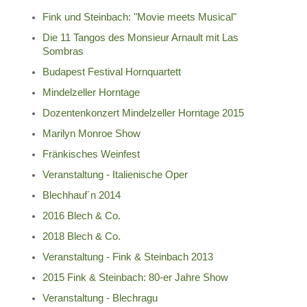
Fink und Steinbach: "Movie meets Musical"
Die 11 Tangos des Monsieur Arnault mit Las
Sombras
Budapest Festival Hornquartett
Mindelzeller Horntage
Dozentenkonzert Mindelzeller Horntage 2015
Marilyn Monroe Show
Fränkisches Weinfest
Veranstaltung - Italienische Oper
Blechhauf´n 2014
2016 Blech & Co.
2018 Blech & Co.
Veranstaltung - Fink & Steinbach 2013
2015 Fink & Steinbach: 80-er Jahre Show
Veranstaltung - Blechragu