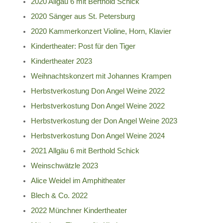
2020 Allgäu 6 mit Berthold Schick
2020 Sänger aus St. Petersburg
2020 Kammerkonzert Violine, Horn, Klavier
Kindertheater: Post für den Tiger
Kindertheater 2023
Weihnachtskonzert mit Johannes Krampen
Herbstverkostung Don Angel Weine 2022
Herbstverkostung Don Angel Weine 2022
Herbstverkostung der Don Angel Weine 2023
Herbstverkostung Don Angel Weine 2024
2021 Allgäu 6 mit Berthold Schick
Weinschwätzle 2023
Alice Weidel im Amphitheater
Blech & Co. 2022
2022 Münchner Kindertheater