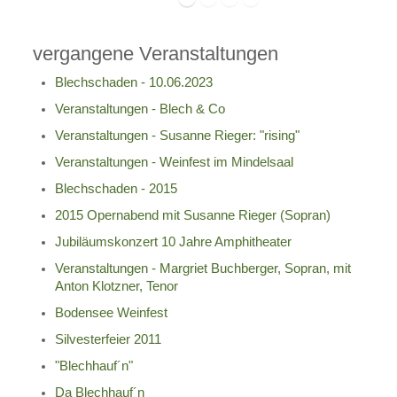
vergangene Veranstaltungen
Blechschaden - 10.06.2023
Veranstaltungen - Blech & Co
Veranstaltungen - Susanne Rieger: "rising"
Veranstaltungen - Weinfest im Mindelsaal
Blechschaden - 2015
2015 Opernabend mit Susanne Rieger (Sopran)
Jubiläumskonzert 10 Jahre Amphitheater
Veranstaltungen - Margriet Buchberger, Sopran, mit
Anton Klotzner, Tenor
Bodensee Weinfest
Silvesterfeier 2011
"Blechhauf´n"
Da Blechhauf´n