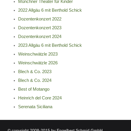
Münchner Theater für Kinder
2022 Allgäu 6 mit Berthold Schick
Dozentenkonzert 2022
Dozentenkonzert 2023
Dozentenkonzert 2024
2023 Allgäu 6 mit Berthold Schick
Weinschwätzle 2023
Weinschwätzle 2026
Blech & Co. 2023
Blech & Co. 2024
Best of Motango
Heinrich del Core 2024
Serenata Siciliana
© copyright 2008-2015 by Engelbert Schmid GmbH