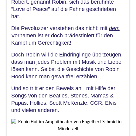
Robert, genannt Robin, sich das berühmte
"Love of Peace" auf die Fahne geschrieben
hat.
Die Revoluzzer verstehen das nicht: mit
dem
Vornamen ist er doch prädestiniert für den
Kampf um Gerechtigkeit!
Doch Robin will die Eindringlinge überzeugen,
dass man jedes Problem mit Musik und Liebe
lösen kann. Selbst die Geschichte von Robin
Hood kann man gewaltfrei erzählen.
Und so tritt er den Beweis an - mit Hilfe der
Songs von den Beatles, Stones, Mamas &
Papas, Hollies, Scott McKenzle, CCR, Elvis
und vielen anderen.