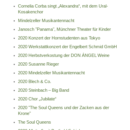
Cornelia Corba singt „Alexandra“, mit dem Ural-
Kosakenchor
Mindelzeller Musikantennacht
Janosch "Panama", Münchner Theater für Kinder
2020 Konzert der Hornstudenten aus Tokyo
2020 Werkstattkonzert der Engelbert Schmid GmbH
2020 Herbstverkostung der DON ÁNGEL Weine
2020 Susanne Rieger
2020 Mindelzeller Musikantennacht
2020 Blech & Co.
2020 Steinbach – Big Band
2020 Chor „Jubilate“
2020 "The Soul Queens und der Zacken aus der
Krone"
The Soul Queens