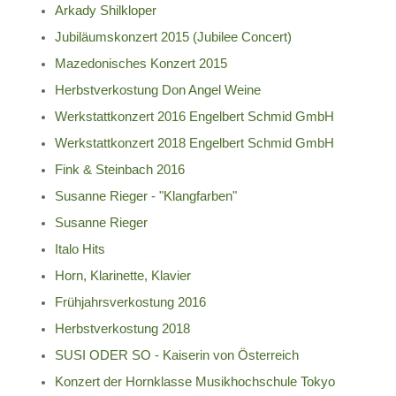
Arkady Shilkloper
Jubiläumskonzert 2015 (Jubilee Concert)
Mazedonisches Konzert 2015
Herbstverkostung Don Angel Weine
Werkstattkonzert 2016 Engelbert Schmid GmbH
Werkstattkonzert 2018 Engelbert Schmid GmbH
Fink & Steinbach 2016
Susanne Rieger - "Klangfarben"
Susanne Rieger
Italo Hits
Horn, Klarinette, Klavier
Frühjahrsverkostung 2016
Herbstverkostung 2018
SUSI ODER SO - Kaiserin von Österreich
Konzert der Hornklasse Musikhochschule Tokyo