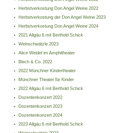
Herbstverkostung Don Angel Weine 2022
Herbstverkostung der Don Angel Weine 2023
Herbstverkostung Don Angel Weine 2024
2021 Allgäu 6 mit Berthold Schick
Weinschwätzle 2023
Alice Weidel im Amphitheater
Blech & Co. 2022
2022 Münchner Kindertheater
Münchner Theater für Kinder
2022 Allgäu 6 mit Berthold Schick
Dozentenkonzert 2022
Dozentenkonzert 2023
Dozentenkonzert 2024
2023 Allgäu 6 mit Berthold Schick
Weinschwätzle 2023