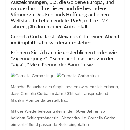
Auszeichnungen, u.a. die Goldene Europa, und
wurde durch ihre Lieder und die besondere
Stimme zu Deutschlands Hoffnung auf einen
Weltstar. Ihr Leben endete 1969, mit erst 27
Jahren, jäh durch einen Autounfall.
Cornelia Corba lässt "Alexandra" für einen Abend
im Amphitheater wiederauferstehen.
Erinnern Sie sich an die unsterblichen Lieder wie
"Zigeunerjunge", "Sehnsucht, das Lied von der
Taiga", "Mein Freund der Baum" usw.
Manche Besucher des Amphitheaters werden sich erinnert,
dass Cornelia Corba im Jahr 2015 sehr ansprechend
Marilyn Monroe dargestellt hat.
Mit der Wiederbelebung der in den 60-er Jahren so
beliebtn Schlagersängerin "Alexandra" ist Cornelia Corba
ein verblüffend passende Rolle eingefallen.