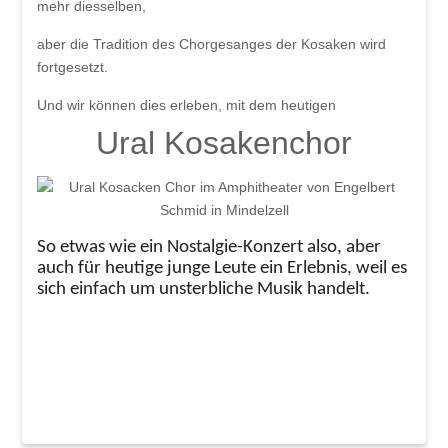
mehr diesselben,
aber die Tradition des Chorgesanges der Kosaken wird
fortgesetzt.
Und wir können dies erleben, mit dem heutigen
Ural Kosakenchor
So etwas wie ein Nostalgie-Konzert also, aber
auch für heutige junge Leute ein Erlebnis, weil es
sich einfach um unsterbliche Musik handelt.