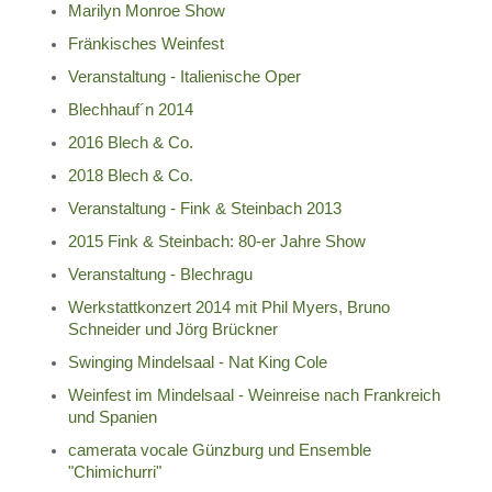
Marilyn Monroe Show
Fränkisches Weinfest
Veranstaltung - Italienische Oper
Blechhauf´n 2014
2016 Blech & Co.
2018 Blech & Co.
Veranstaltung - Fink & Steinbach 2013
2015 Fink & Steinbach: 80-er Jahre Show
Veranstaltung - Blechragu
Werkstattkonzert 2014 mit Phil Myers, Bruno
Schneider und Jörg Brückner
Swinging Mindelsaal - Nat King Cole
Weinfest im Mindelsaal - Weinreise nach Frankreich
und Spanien
camerata vocale Günzburg und Ensemble
"Chimichurri"