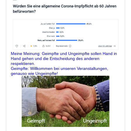
Meine Meinung: Geimpfte und Ungeimpfte sollen Hand in
Hand gehen und die Entscheidung des anderen
respektieren.
Geimpfte: Willkommen bei unseren Veranstaltungen,
genauso wie Ungeimpfte!