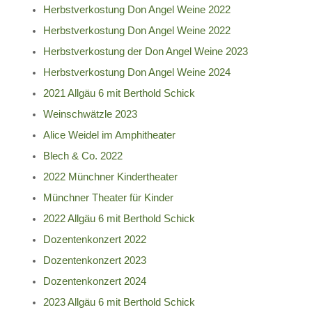
Herbstverkostung Don Angel Weine 2022
Herbstverkostung Don Angel Weine 2022
Herbstverkostung der Don Angel Weine 2023
Herbstverkostung Don Angel Weine 2024
2021 Allgäu 6 mit Berthold Schick
Weinschwätzle 2023
Alice Weidel im Amphitheater
Blech & Co. 2022
2022 Münchner Kindertheater
Münchner Theater für Kinder
2022 Allgäu 6 mit Berthold Schick
Dozentenkonzert 2022
Dozentenkonzert 2023
Dozentenkonzert 2024
2023 Allgäu 6 mit Berthold Schick