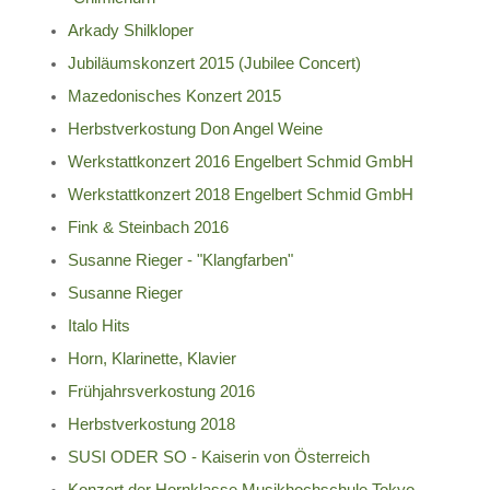
Arkady Shilkloper
Jubiläumskonzert 2015 (Jubilee Concert)
Mazedonisches Konzert 2015
Herbstverkostung Don Angel Weine
Werkstattkonzert 2016 Engelbert Schmid GmbH
Werkstattkonzert 2018 Engelbert Schmid GmbH
Fink & Steinbach 2016
Susanne Rieger - "Klangfarben"
Susanne Rieger
Italo Hits
Horn, Klarinette, Klavier
Frühjahrsverkostung 2016
Herbstverkostung 2018
SUSI ODER SO - Kaiserin von Österreich