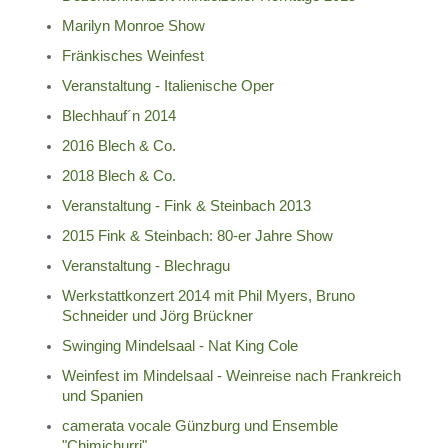
Marilyn Monroe Show
Fränkisches Weinfest
Veranstaltung - Italienische Oper
Blechhauf´n 2014
2016 Blech & Co.
2018 Blech & Co.
Veranstaltung - Fink & Steinbach 2013
2015 Fink & Steinbach: 80-er Jahre Show
Veranstaltung - Blechragu
Werkstattkonzert 2014 mit Phil Myers, Bruno
Schneider und Jörg Brückner
Swinging Mindelsaal - Nat King Cole
Weinfest im Mindelsaal - Weinreise nach Frankreich
und Spanien
camerata vocale Günzburg und Ensemble
"Chimichurri"