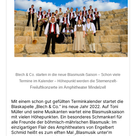
Blech & Co. starten in die neue Blasmusik-Saison – Schon viele
Sternenzelt-
Termine im Kalender – Höhepunkt werden die
Freiluftkonzerte im Amphitheater Mindelzell
Mit einem schon gut gefüllten Terminkalender startet die
Blaskapelle „Blech & Co.“ ins neue Jahr 2022. Auf Toni
Müller und seine Musikanten wartet eine Blasmusiksaison
mit vielen Höhepunkten. Ein besonderes Schmankerl für
alle Freunde der böhmisch-mährischen Blasmusik: Im
einzigartigen Flair des Amphitheaters von Engelbert
Schmid heißt es zum elften Mal „Blasmusik unter’m