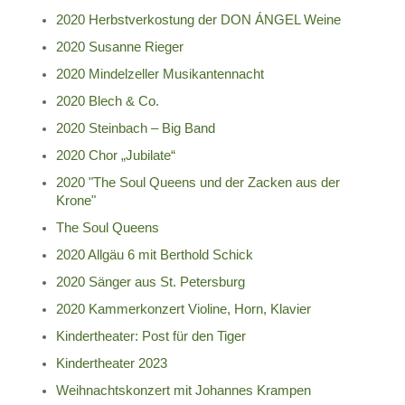
2020 Herbstverkostung der DON ÁNGEL Weine
2020 Susanne Rieger
2020 Mindelzeller Musikantennacht
2020 Blech & Co.
2020 Steinbach – Big Band
2020 Chor „Jubilate“
2020 "The Soul Queens und der Zacken aus der
Krone"
The Soul Queens
2020 Allgäu 6 mit Berthold Schick
2020 Sänger aus St. Petersburg
2020 Kammerkonzert Violine, Horn, Klavier
Kindertheater: Post für den Tiger
Kindertheater 2023
Weihnachtskonzert mit Johannes Krampen