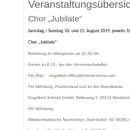
Veranstaltungsübersic
Chor „Jubilate“
Samstag / Sonntag 10. und 11. August 2019, jeweils 18
Chor „Jubilate“
Bewirtung im Weingarten ab 16:30 Uhr
Karten zu € 19,- bei den
Vorverkaufsstellen:
Per Mail:
engelbert-office@schmid-horns.com
Per Abholung, Postversand und an der Abendkasse:
Engelbert Schmid GmbH, Bellerweg 3, 86513 Mindelzel
Per Abholung:
Mittelschwäbische Nachrichten, Bahnhofstr. 50, 86381