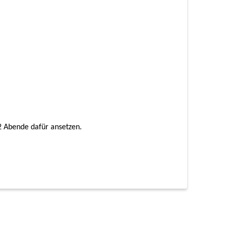
2 Abende dafür ansetzen.