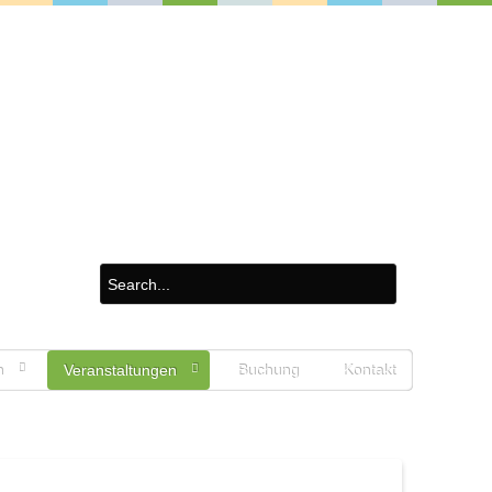
n
Veranstaltungen
Buchung
Kontakt