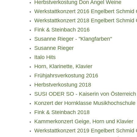
Herbstverkostung Don Angel Weine
Werkstattkonzert 2016 Engelbert Schmi
Werkstattkonzert 2018 Engelbert Schmi
Fink & Steinbach 2016
Susanne Rieger - "Klangfarben"
Susanne Rieger
Italo Hits
Horn, Klarinette, Klavier
Frühjahrsverkostung 2016
Herbstverkostung 2018
SUSI ODER SO - Kaiserin von Österreich
Konzert der Hornklasse Musikhochschule
Fink & Steinbach 2018
Kammerkonzert Geige, Horn und Klavier
Werkstattkonzert 2019 Engelbert Schmi