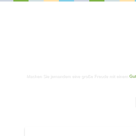
Machen Sie jemandem eine große Freude mit einem
Gut