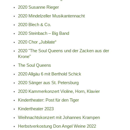
2020 Susanne Rieger
2020 Mindelzeller Musikantennacht
2020 Blech & Co.
2020 Steinbach – Big Band
2020 Chor „Jubilate“
2020 "The Soul Queens und der Zacken aus der
Krone"
The Soul Queens
2020 Allgäu 6 mit Berthold Schick
2020 Sänger aus St. Petersburg
2020 Kammerkonzert Violine, Horn, Klavier
Kindertheater: Post für den Tiger
Kindertheater 2023
Weihnachtskonzert mit Johannes Krampen
Herbstverkostung Don Angel Weine 2022