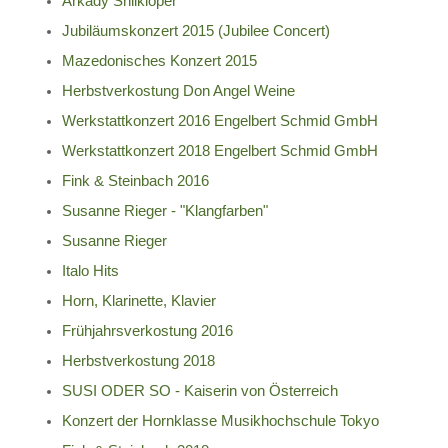
Arkady Shilkloper
Jubiläumskonzert 2015 (Jubilee Concert)
Mazedonisches Konzert 2015
Herbstverkostung Don Angel Weine
Werkstattkonzert 2016 Engelbert Schmid GmbH
Werkstattkonzert 2018 Engelbert Schmid GmbH
Fink & Steinbach 2016
Susanne Rieger - "Klangfarben"
Susanne Rieger
Italo Hits
Horn, Klarinette, Klavier
Frühjahrsverkostung 2016
Herbstverkostung 2018
SUSI ODER SO - Kaiserin von Österreich
Konzert der Hornklasse Musikhochschule Tokyo