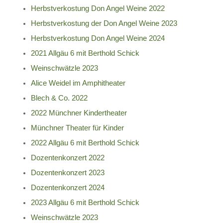
Herbstverkostung Don Angel Weine 2022
Herbstverkostung der Don Angel Weine 2023
Herbstverkostung Don Angel Weine 2024
2021 Allgäu 6 mit Berthold Schick
Weinschwätzle 2023
Alice Weidel im Amphitheater
Blech & Co. 2022
2022 Münchner Kindertheater
Münchner Theater für Kinder
2022 Allgäu 6 mit Berthold Schick
Dozentenkonzert 2022
Dozentenkonzert 2023
Dozentenkonzert 2024
2023 Allgäu 6 mit Berthold Schick
Weinschwätzle 2023