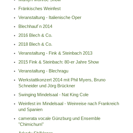
Fränkisches Weinfest
Veranstaltung - Italienische Oper
Blechhauf´n 2014
2016 Blech & Co.
2018 Blech & Co.
Veranstaltung - Fink & Steinbach 2013
2015 Fink & Steinbach: 80-er Jahre Show
Veranstaltung - Blechragu
Werkstattkonzert 2014 mit Phil Myers, Bruno
Schneider und Jörg Brückner
Swinging Mindelsaal - Nat King Cole
Weinfest im Mindelsaal - Weinreise nach Frankreich
und Spanien
camerata vocale Günzburg und Ensemble
"Chimichurri"