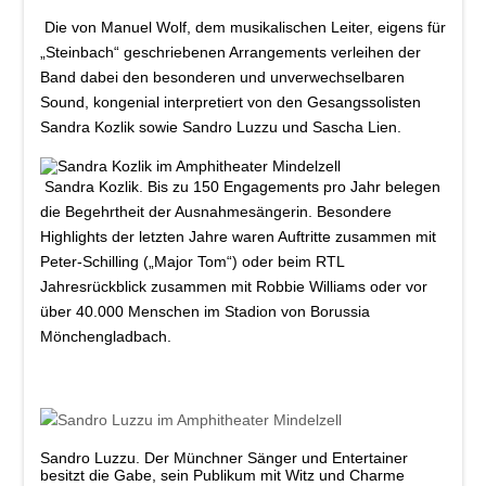
Die von Manuel Wolf, dem musikalischen Leiter, eigens für
„Steinbach“ geschriebenen Arrangements verleihen der
Band dabei den besonderen und unverwechselbaren
Sound, kongenial interpretiert von den Gesangssolisten
Sandra Kozlik sowie Sandro Luzzu und Sascha Lien.
Sandra Kozlik.
Bis zu 150 Engagements pro Jahr belegen
die Begehrtheit der Ausnahmesängerin. Besondere
Highlights der letzten Jahre waren Auftritte zusammen mit
Peter-Schilling („Major Tom“) oder beim RTL
Jahresrückblick zusammen mit Robbie Williams oder vor
über 40.000 Menschen im Stadion von Borussia
Mönchengladbach.
Sandro Luzzu.
Der Münchner Sänger und Entertainer
besitzt die Gabe, sein Publikum mit Witz und Charme