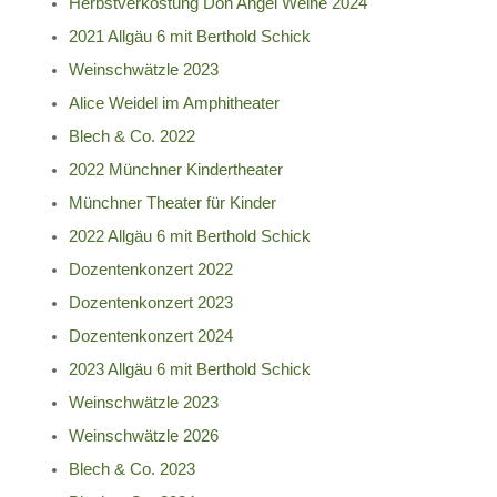
Herbstverkostung Don Angel Weine 2024
2021 Allgäu 6 mit Berthold Schick
Weinschwätzle 2023
Alice Weidel im Amphitheater
Blech & Co. 2022
2022 Münchner Kindertheater
Münchner Theater für Kinder
2022 Allgäu 6 mit Berthold Schick
Dozentenkonzert 2022
Dozentenkonzert 2023
Dozentenkonzert 2024
2023 Allgäu 6 mit Berthold Schick
Weinschwätzle 2023
Weinschwätzle 2026
Blech & Co. 2023