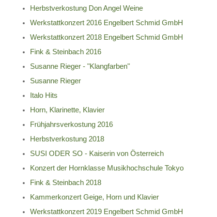
Herbstverkostung Don Angel Weine
Werkstattkonzert 2016 Engelbert Schmid GmbH
Werkstattkonzert 2018 Engelbert Schmid GmbH
Fink & Steinbach 2016
Susanne Rieger - "Klangfarben"
Susanne Rieger
Italo Hits
Horn, Klarinette, Klavier
Frühjahrsverkostung 2016
Herbstverkostung 2018
SUSI ODER SO - Kaiserin von Österreich
Konzert der Hornklasse Musikhochschule Tokyo
Fink & Steinbach 2018
Kammerkonzert Geige, Horn und Klavier
Werkstattkonzert 2019 Engelbert Schmid GmbH