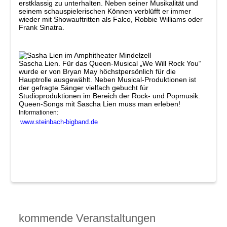
erstklassig zu unterhalten. Neben seiner Musikalität und
seinem schauspielerischen Können verblüfft er immer
wieder mit Showauftritten als Falco, Robbie Williams oder
Frank Sinatra.
Sascha Lien.
Für das Queen-Musical „We Will Rock You“
wurde er von Bryan May höchstpersönlich für die
Hauptrolle ausgewählt. Neben Musical-Produktionen ist
der gefragte Sänger vielfach gebucht für
Studioproduktionen im Bereich der Rock- und Popmusik.
Queen-Songs mit Sascha Lien muss man erleben!
Informationen:
www.steinbach-bigband.de
kommende Veranstaltungen