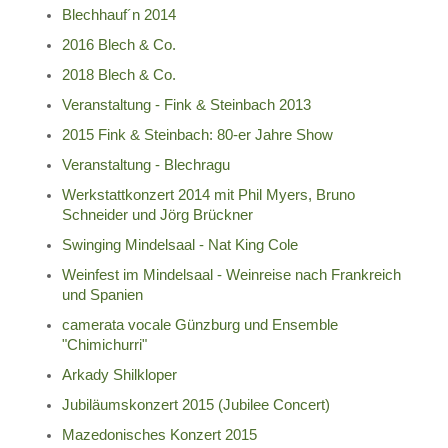
Blechhauf´n 2014
2016 Blech & Co.
2018 Blech & Co.
Veranstaltung - Fink & Steinbach 2013
2015 Fink & Steinbach: 80-er Jahre Show
Veranstaltung - Blechragu
Werkstattkonzert 2014 mit Phil Myers, Bruno
Schneider und Jörg Brückner
Swinging Mindelsaal - Nat King Cole
Weinfest im Mindelsaal - Weinreise nach Frankreich
und Spanien
camerata vocale Günzburg und Ensemble
"Chimichurri"
Arkady Shilkloper
Jubiläumskonzert 2015 (Jubilee Concert)
Mazedonisches Konzert 2015