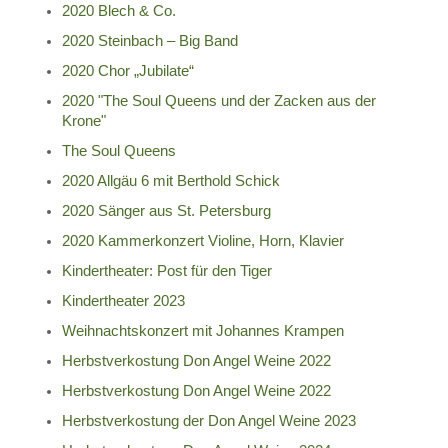
2020 Blech & Co.
2020 Steinbach – Big Band
2020 Chor „Jubilate“
2020 "The Soul Queens und der Zacken aus der
Krone"
The Soul Queens
2020 Allgäu 6 mit Berthold Schick
2020 Sänger aus St. Petersburg
2020 Kammerkonzert Violine, Horn, Klavier
Kindertheater: Post für den Tiger
Kindertheater 2023
Weihnachtskonzert mit Johannes Krampen
Herbstverkostung Don Angel Weine 2022
Herbstverkostung Don Angel Weine 2022
Herbstverkostung der Don Angel Weine 2023