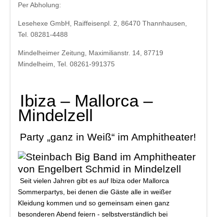
Per Abholung:
Lesehexe GmbH, Raiffeisenpl. 2, 86470 Thannhausen,
Tel. 08281-4488
Mindelheimer Zeitung, Maximilianstr. 14, 87719
Mindelheim, Tel. 08261-991375
Ibiza – Mallorca –
Mindelzell
Party „ganz in Weiß“ im Amphitheater!
Seit vielen Jahren gibt es auf Ibiza oder Mallorca
Sommerpartys, bei denen die Gäste alle in weißer
Kleidung kommen und so gemeinsam einen ganz
besonderen Abend feiern - selbstverständlich bei