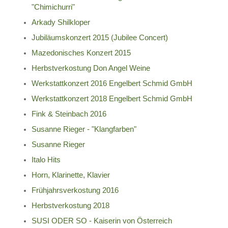
"Chimichurri"
Arkady Shilkloper
Jubiläumskonzert 2015 (Jubilee Concert)
Mazedonisches Konzert 2015
Herbstverkostung Don Angel Weine
Werkstattkonzert 2016 Engelbert Schmid GmbH
Werkstattkonzert 2018 Engelbert Schmid GmbH
Fink & Steinbach 2016
Susanne Rieger - "Klangfarben"
Susanne Rieger
Italo Hits
Horn, Klarinette, Klavier
Frühjahrsverkostung 2016
Herbstverkostung 2018
SUSI ODER SO - Kaiserin von Österreich