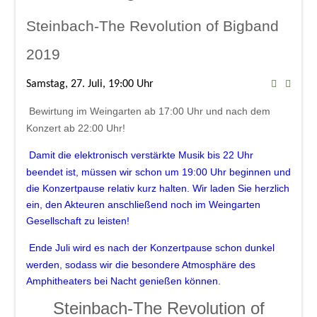
Steinbach-The Revolution of Bigband
2019
Samstag, 27. Juli, 19:00 Uhr
Bewirtung im Weingarten ab 17:00 Uhr
und
nach dem
Konzert ab 22:00 Uhr!
Damit die elektronisch verstärkte Musik bis 22 Uhr
beendet ist, müssen wir schon um 19:00 Uhr beginnen und
die Konzertpause relativ kurz halten. Wir laden Sie herzlich
ein, den Akteuren anschließend noch im Weingarten
Gesellschaft zu leisten!
Ende Juli wird es nach der Konzertpause schon dunkel
werden, sodass wir die besondere Atmosphäre des
Amphitheaters bei Nacht genießen können.
Steinbach-The Revolution of