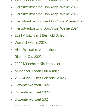
Weihnachtskonzert mit Johannes Krampen
Herbstverkostung Don Angel Weine 2022
Herbstverkostung Don Angel Weine 2022
Herbstverkostung der Don Angel Weine 2023
Herbstverkostung Don Angel Weine 2024
2021 Allgäu 6 mit Berthold Schick
Weinschwätzle 2023
Alice Weidel im Amphitheater
Blech & Co. 2022
2022 Münchner Kindertheater
Münchner Theater für Kinder
2022 Allgäu 6 mit Berthold Schick
Dozentenkonzert 2022
Dozentenkonzert 2023
Dozentenkonzert 2024