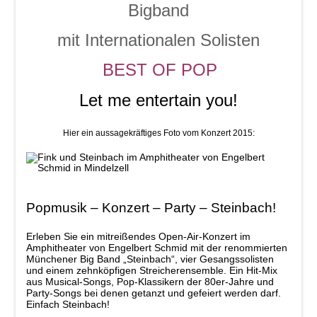
Bigband
mit Internationalen Solisten
BEST OF POP
Let me entertain you!
Hier ein aussagekräftiges Foto vom Konzert 2015:
Popmusik – Konzert – Party – Steinbach!
Erleben Sie ein mitreißendes Open-Air-Konzert im
Amphitheater von Engelbert Schmid mit der renommierten
Münchener Big Band „Steinbach“, vier Gesangssolisten
und einem zehnköpfigen Streicherensemble. Ein Hit-Mix
aus Musical-Songs, Pop-Klassikern der 80er-Jahre und
Party-Songs bei denen getanzt und gefeiert werden darf.
Einfach Steinbach!