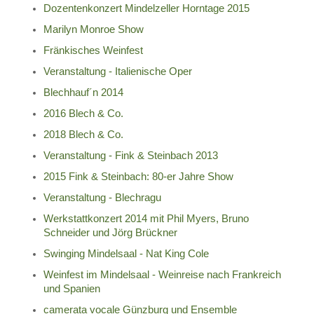
Dozentenkonzert Mindelzeller Horntage 2015
Marilyn Monroe Show
Fränkisches Weinfest
Veranstaltung - Italienische Oper
Blechhauf´n 2014
2016 Blech & Co.
2018 Blech & Co.
Veranstaltung - Fink & Steinbach 2013
2015 Fink & Steinbach: 80-er Jahre Show
Veranstaltung - Blechragu
Werkstattkonzert 2014 mit Phil Myers, Bruno
Schneider und Jörg Brückner
Swinging Mindelsaal - Nat King Cole
Weinfest im Mindelsaal - Weinreise nach Frankreich
und Spanien
camerata vocale Günzburg und Ensemble