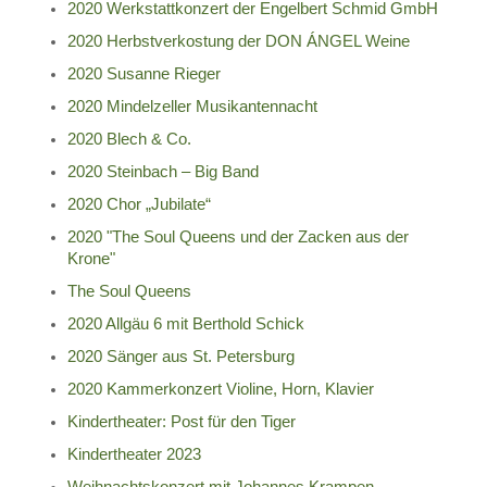
2020 Werkstattkonzert der Engelbert Schmid GmbH
2020 Herbstverkostung der DON ÁNGEL Weine
2020 Susanne Rieger
2020 Mindelzeller Musikantennacht
2020 Blech & Co.
2020 Steinbach – Big Band
2020 Chor „Jubilate“
2020 "The Soul Queens und der Zacken aus der
Krone"
The Soul Queens
2020 Allgäu 6 mit Berthold Schick
2020 Sänger aus St. Petersburg
2020 Kammerkonzert Violine, Horn, Klavier
Kindertheater: Post für den Tiger
Kindertheater 2023