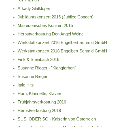
"Chimichurri"
Arkady Shilkloper
Jubiläumskonzert 2015 (Jubilee Concert)
Mazedonisches Konzert 2015
Herbstverkostung Don Angel Weine
Werkstattkonzert 2016 Engelbert Schmid GmbH
Werkstattkonzert 2018 Engelbert Schmid GmbH
Fink & Steinbach 2016
Susanne Rieger - "Klangfarben"
Susanne Rieger
Italo Hits
Horn, Klarinette, Klavier
Frühjahrsverkostung 2016
Herbstverkostung 2018
SUSI ODER SO - Kaiserin von Österreich