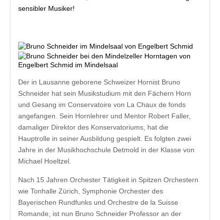
sensibler Musiker!
Der in Lausanne geborene Schweizer Hornist
Bruno
Schneider
hat sein Musikstudium mit den Fächern Horn
und Gesang im Conservatoire von La Chaux de fonds
angefangen. Sein Hornlehrer und Mentor Robert Faller,
damaliger Direktor des Konservatoriums, hat die
Hauptrolle in seiner Ausbildung gespielt. Es folgten zwei
Jahre in der Musikhochschule Detmold in der Klasse von
Michael Hoeltzel.
Nach 15 Jahren Orchester Tätigkeit in Spitzen Orchestern
wie Tonhalle Zürich, Symphonie Orchester des
Bayerischen Rundfunks und Orchestre de la Suisse
Romande, ist nun Bruno Schneider Professor an der