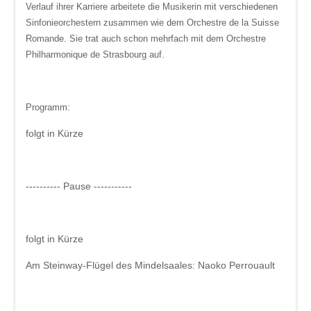
Verlauf ihrer Karriere arbeitete die Musikerin mit verschiedenen
Sinfonieorchestern zusammen wie dem Orchestre de la Suisse
Romande. Sie trat auch schon mehrfach mit dem Orchestre
Philharmonique de Strasbourg auf.
Programm:
folgt in Kürze
---------- Pause -----------
folgt in Kürze
Am Steinway-Flügel des Mindelsaales:
Naoko Perrouault