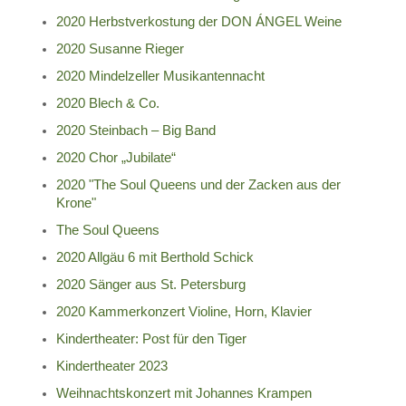
2020 Herbstverkostung der DON ÁNGEL Weine
2020 Susanne Rieger
2020 Mindelzeller Musikantennacht
2020 Blech & Co.
2020 Steinbach – Big Band
2020 Chor „Jubilate“
2020 "The Soul Queens und der Zacken aus der
Krone"
The Soul Queens
2020 Allgäu 6 mit Berthold Schick
2020 Sänger aus St. Petersburg
2020 Kammerkonzert Violine, Horn, Klavier
Kindertheater: Post für den Tiger
Kindertheater 2023
Weihnachtskonzert mit Johannes Krampen