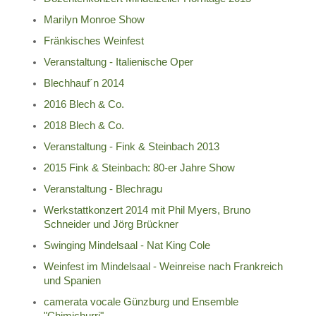
Marilyn Monroe Show
Fränkisches Weinfest
Veranstaltung - Italienische Oper
Blechhauf´n 2014
2016 Blech & Co.
2018 Blech & Co.
Veranstaltung - Fink & Steinbach 2013
2015 Fink & Steinbach: 80-er Jahre Show
Veranstaltung - Blechragu
Werkstattkonzert 2014 mit Phil Myers, Bruno
Schneider und Jörg Brückner
Swinging Mindelsaal - Nat King Cole
Weinfest im Mindelsaal - Weinreise nach Frankreich
und Spanien
camerata vocale Günzburg und Ensemble