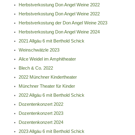
Herbstverkostung Don Angel Weine 2022
Herbstverkostung Don Angel Weine 2022
Herbstverkostung der Don Angel Weine 2023
Herbstverkostung Don Angel Weine 2024
2021 Allgäu 6 mit Berthold Schick
Weinschwätzle 2023
Alice Weidel im Amphitheater
Blech & Co. 2022
2022 Münchner Kindertheater
Münchner Theater für Kinder
2022 Allgäu 6 mit Berthold Schick
Dozentenkonzert 2022
Dozentenkonzert 2023
Dozentenkonzert 2024
2023 Allgäu 6 mit Berthold Schick