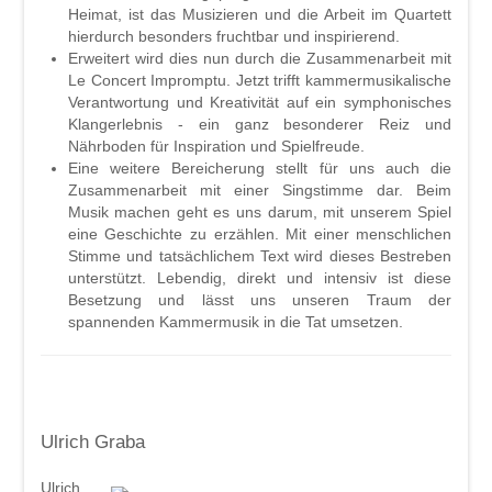
Heimat, ist das Musizieren und die Arbeit im Quartett
hierdurch besonders fruchtbar und inspirierend.
Erweitert wird dies nun durch die Zusammenarbeit mit
Le Concert Impromptu. Jetzt trifft kammermusikalische
Verantwortung und Kreativität auf ein symphonisches
Klangerlebnis - ein ganz besonderer Reiz und
Nährboden für Inspiration und Spielfreude.
Eine weitere Bereicherung stellt für uns auch die
Zusammenarbeit mit einer Singstimme dar. Beim
Musik machen geht es uns darum, mit unserem Spiel
eine Geschichte zu erzählen. Mit einer menschlichen
Stimme und tatsächlichem Text wird dieses Bestreben
unterstützt. Lebendig, direkt und intensiv ist diese
Besetzung und lässt uns unseren Traum der
spannenden Kammermusik in die Tat umsetzen.
Ulrich Graba
Ulrich