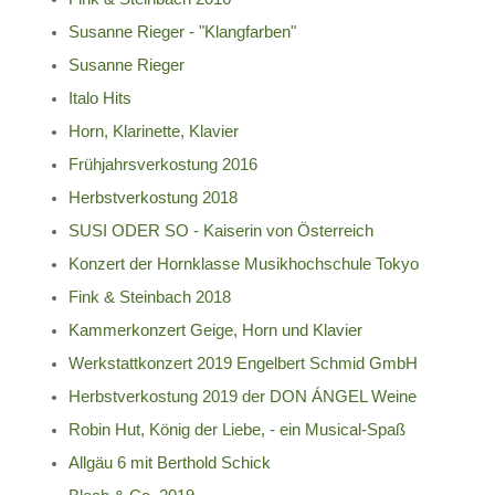
Susanne Rieger - "Klangfarben"
Susanne Rieger
Italo Hits
Horn, Klarinette, Klavier
Frühjahrsverkostung 2016
Herbstverkostung 2018
SUSI ODER SO - Kaiserin von Österreich
Konzert der Hornklasse Musikhochschule Tokyo
Fink & Steinbach 2018
Kammerkonzert Geige, Horn und Klavier
Werkstattkonzert 2019 Engelbert Schmid GmbH
Herbstverkostung 2019 der DON ÁNGEL Weine
Robin Hut, König der Liebe, - ein Musical-Spaß
Allgäu 6 mit Berthold Schick