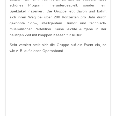
schönes Programm heruntergespielt, sondern ein
Spektakel inszeniert. Die Gruppe lebt davon und bahnt
sich ihren Weg bei über 200 Konzerten pro Jahr durch
gekonnte Show, intelligentem Humor und technisch-
musikalischer Perfektion. Keine leichte Aufgabe in der
heutigen Zeit mit knappen Kassen für Kultur!
Sehr versiert stellt sich die Gruppe auf ein Event ein, so
wie z. B. auf diesen Opernaband.