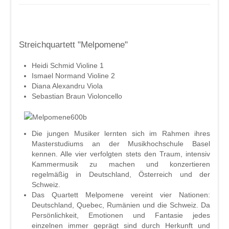
Streichquartett "Melpomene"
Heidi Schmid Violine 1
Ismael Normand Violine 2
Diana Alexandru Viola
Sebastian Braun Violoncello
Die jungen Musiker lernten sich im Rahmen ihres
Masterstudiums an der Musikhochschule Basel
kennen. Alle vier verfolgten stets den Traum, intensiv
Kammermusik zu machen und konzertieren
regelmäßig in Deutschland, Österreich und der
Schweiz.
Das Quartett Melpomene vereint vier Nationen:
Deutschland, Quebec, Rumänien und die Schweiz. Da
Persönlichkeit, Emotionen und Fantasie jedes
einzelnen immer geprägt sind durch Herkunft und