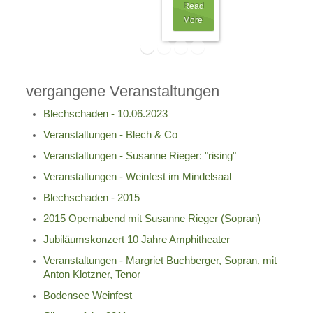
Read
More
vergangene Veranstaltungen
Blechschaden - 10.06.2023
Veranstaltungen - Blech & Co
Veranstaltungen - Susanne Rieger: "rising"
Veranstaltungen - Weinfest im Mindelsaal
Blechschaden - 2015
2015 Opernabend mit Susanne Rieger (Sopran)
Jubiläumskonzert 10 Jahre Amphitheater
Veranstaltungen - Margriet Buchberger, Sopran, mit
Anton Klotzner, Tenor
Bodensee Weinfest