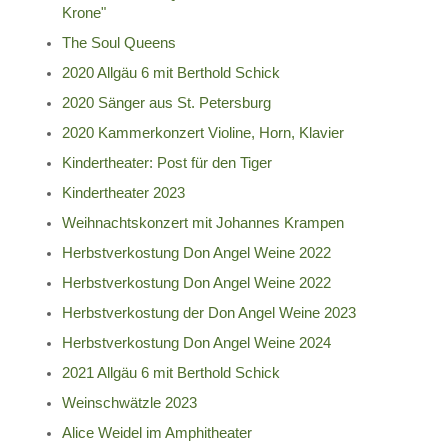
Krone"
The Soul Queens
2020 Allgäu 6 mit Berthold Schick
2020 Sänger aus St. Petersburg
2020 Kammerkonzert Violine, Horn, Klavier
Kindertheater: Post für den Tiger
Kindertheater 2023
Weihnachtskonzert mit Johannes Krampen
Herbstverkostung Don Angel Weine 2022
Herbstverkostung Don Angel Weine 2022
Herbstverkostung der Don Angel Weine 2023
Herbstverkostung Don Angel Weine 2024
2021 Allgäu 6 mit Berthold Schick
Weinschwätzle 2023
Alice Weidel im Amphitheater