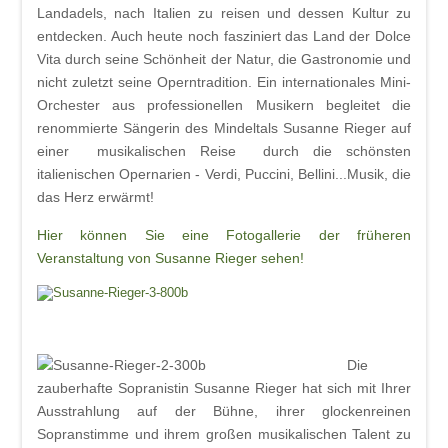
Landadels, nach Italien zu reisen und dessen Kultur zu
entdecken. Auch heute noch fasziniert das Land der Dolce
Vita durch seine Schönheit der Natur, die Gastronomie und
nicht zuletzt seine Operntradition. Ein internationales Mini-
Orchester aus professionellen Musikern begleitet die
renommierte Sängerin des Mindeltals Susanne Rieger auf
einer musikalischen Reise durch die schönsten
italienischen Opernarien - Verdi, Puccini, Bellini...Musik, die
das Herz erwärmt!
Hier können Sie eine Fotogallerie der früheren
Veranstaltung von Susanne Rieger sehen!
Die
zauberhafte Sopranistin Susanne Rieger hat sich mit Ihrer
Ausstrahlung auf der Bühne, ihrer glockenreinen
Sopranstimme und ihrem großen musikalischen Talent zu