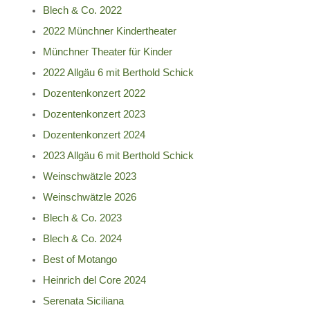
Blech & Co. 2022
2022 Münchner Kindertheater
Münchner Theater für Kinder
2022 Allgäu 6 mit Berthold Schick
Dozentenkonzert 2022
Dozentenkonzert 2023
Dozentenkonzert 2024
2023 Allgäu 6 mit Berthold Schick
Weinschwätzle 2023
Weinschwätzle 2026
Blech & Co. 2023
Blech & Co. 2024
Best of Motango
Heinrich del Core 2024
Serenata Siciliana