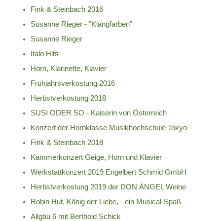
Fink & Steinbach 2016
Susanne Rieger - "Klangfarben"
Susanne Rieger
Italo Hits
Horn, Klarinette, Klavier
Frühjahrsverkostung 2016
Herbstverkostung 2018
SUSI ODER SO - Kaiserin von Österreich
Konzert der Hornklasse Musikhochschule Tokyo
Fink & Steinbach 2018
Kammerkonzert Geige, Horn und Klavier
Werkstattkonzert 2019 Engelbert Schmid GmbH
Herbstverkostung 2019 der DON ÁNGEL Weine
Robin Hut, König der Liebe, - ein Musical-Spaß
Allgäu 6 mit Berthold Schick