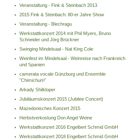
Veranstaltung - Fink & Steinbach 2013
2015 Fink & Steinbach: 80-er Jahre Show
Veranstaltung - Blechragu
Werkstattkonzert 2014 mit Phil Myers, Bruno
Schneider und Jörg Brückner
Swinging Mindelsaal - Nat King Cole
Weinfest im Mindelsaal - Weinreise nach Frankreich
und Spanien
camerata vocale Günzburg und Ensemble
"Chimichurri"
Arkady Shilkloper
Jubiläumskonzert 2015 (Jubilee Concert)
Mazedonisches Konzert 2015
Herbstverkostung Don Angel Weine
Werkstattkonzert 2016 Engelbert Schmid GmbH
Werkstattkonzert 2018 Engelbert Schmid GmbH