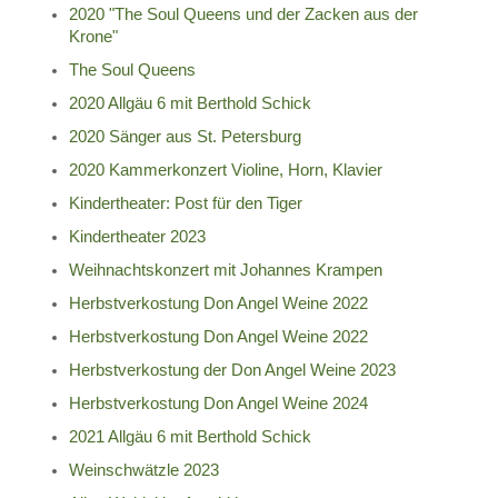
2020 "The Soul Queens und der Zacken aus der
Krone"
The Soul Queens
2020 Allgäu 6 mit Berthold Schick
2020 Sänger aus St. Petersburg
2020 Kammerkonzert Violine, Horn, Klavier
Kindertheater: Post für den Tiger
Kindertheater 2023
Weihnachtskonzert mit Johannes Krampen
Herbstverkostung Don Angel Weine 2022
Herbstverkostung Don Angel Weine 2022
Herbstverkostung der Don Angel Weine 2023
Herbstverkostung Don Angel Weine 2024
2021 Allgäu 6 mit Berthold Schick
Weinschwätzle 2023