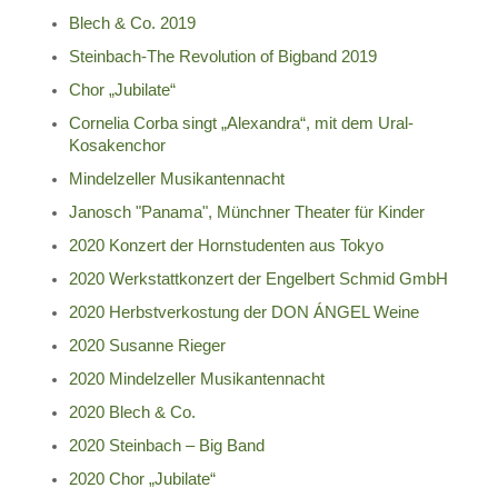
Blech & Co. 2019
Steinbach-The Revolution of Bigband 2019
Chor „Jubilate“
Cornelia Corba singt „Alexandra“, mit dem Ural-
Kosakenchor
Mindelzeller Musikantennacht
Janosch "Panama", Münchner Theater für Kinder
2020 Konzert der Hornstudenten aus Tokyo
2020 Werkstattkonzert der Engelbert Schmid GmbH
2020 Herbstverkostung der DON ÁNGEL Weine
2020 Susanne Rieger
2020 Mindelzeller Musikantennacht
2020 Blech & Co.
2020 Steinbach – Big Band
2020 Chor „Jubilate“