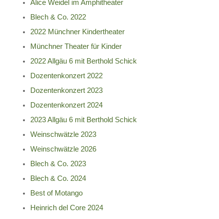
Alice Weidel im Amphitheater
Blech & Co. 2022
2022 Münchner Kindertheater
Münchner Theater für Kinder
2022 Allgäu 6 mit Berthold Schick
Dozentenkonzert 2022
Dozentenkonzert 2023
Dozentenkonzert 2024
2023 Allgäu 6 mit Berthold Schick
Weinschwätzle 2023
Weinschwätzle 2026
Blech & Co. 2023
Blech & Co. 2024
Best of Motango
Heinrich del Core 2024