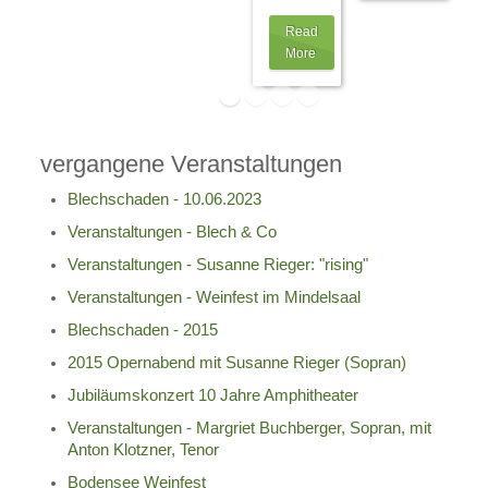
Read
More
vergangene Veranstaltungen
Blechschaden - 10.06.2023
Veranstaltungen - Blech & Co
Veranstaltungen - Susanne Rieger: "rising"
Veranstaltungen - Weinfest im Mindelsaal
Blechschaden - 2015
2015 Opernabend mit Susanne Rieger (Sopran)
Jubiläumskonzert 10 Jahre Amphitheater
Veranstaltungen - Margriet Buchberger, Sopran, mit
Anton Klotzner, Tenor
Bodensee Weinfest