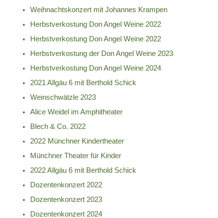
Weihnachtskonzert mit Johannes Krampen
Herbstverkostung Don Angel Weine 2022
Herbstverkostung Don Angel Weine 2022
Herbstverkostung der Don Angel Weine 2023
Herbstverkostung Don Angel Weine 2024
2021 Allgäu 6 mit Berthold Schick
Weinschwätzle 2023
Alice Weidel im Amphitheater
Blech & Co. 2022
2022 Münchner Kindertheater
Münchner Theater für Kinder
2022 Allgäu 6 mit Berthold Schick
Dozentenkonzert 2022
Dozentenkonzert 2023
Dozentenkonzert 2024