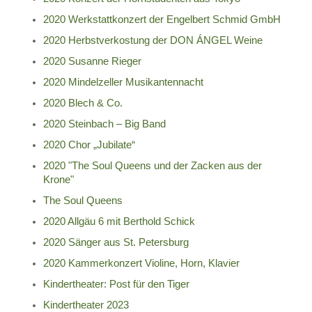
2020 Werkstattkonzert der Engelbert Schmid GmbH
2020 Herbstverkostung der DON ÁNGEL Weine
2020 Susanne Rieger
2020 Mindelzeller Musikantennacht
2020 Blech & Co.
2020 Steinbach – Big Band
2020 Chor „Jubilate“
2020 "The Soul Queens und der Zacken aus der
Krone"
The Soul Queens
2020 Allgäu 6 mit Berthold Schick
2020 Sänger aus St. Petersburg
2020 Kammerkonzert Violine, Horn, Klavier
Kindertheater: Post für den Tiger
Kindertheater 2023