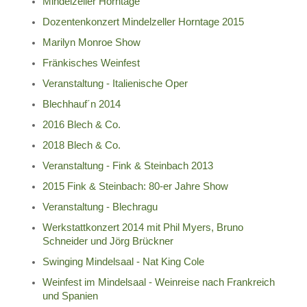
Mindelzeller Horntage
Dozentenkonzert Mindelzeller Horntage 2015
Marilyn Monroe Show
Fränkisches Weinfest
Veranstaltung - Italienische Oper
Blechhauf´n 2014
2016 Blech & Co.
2018 Blech & Co.
Veranstaltung - Fink & Steinbach 2013
2015 Fink & Steinbach: 80-er Jahre Show
Veranstaltung - Blechragu
Werkstattkonzert 2014 mit Phil Myers, Bruno
Schneider und Jörg Brückner
Swinging Mindelsaal - Nat King Cole
Weinfest im Mindelsaal - Weinreise nach Frankreich
und Spanien