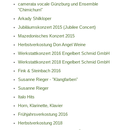
camerata vocale Günzburg und Ensemble
"Chimichurri"
Arkady Shilkloper
Jubiläumskonzert 2015 (Jubilee Concert)
Mazedonisches Konzert 2015
Herbstverkostung Don Angel Weine
Werkstattkonzert 2016 Engelbert Schmid GmbH
Werkstattkonzert 2018 Engelbert Schmid GmbH
Fink & Steinbach 2016
Susanne Rieger - "Klangfarben"
Susanne Rieger
Italo Hits
Horn, Klarinette, Klavier
Frühjahrsverkostung 2016
Herbstverkostung 2018